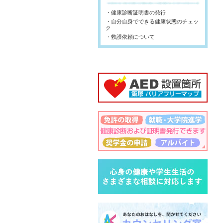
・健康診断証明書の発行
・自分自身でできる健康状態のチェッ
ク
・救護依頼について