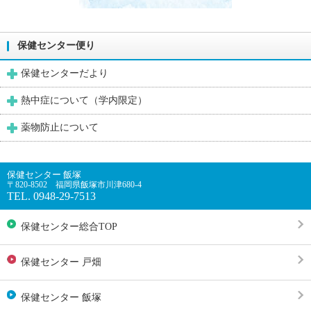
保健センター便り
保健センターだより
熱中症について（学内限定）
薬物防止について
保健センター 飯塚
〒820-8502 福岡県飯塚市川津680-4
TEL. 0948-29-7513
保健センター総合TOP
保健センター 戸畑
保健センター 飯塚