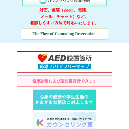
対面、遠隔（Zoom、電話、
メール、チャット）など、
相談しやすい方法で対応いたします。
The Flow of Counseling Reservation.
健康診断および証明書発行できます