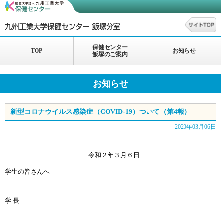
保健センター
TOP
お知らせ
飯塚のご案内
お知らせ
新型コロナウイルス感染症（COVID-19）ついて（第4報）
2020年03月06日
令和２年３月６日
学生の皆さんへ
学 長