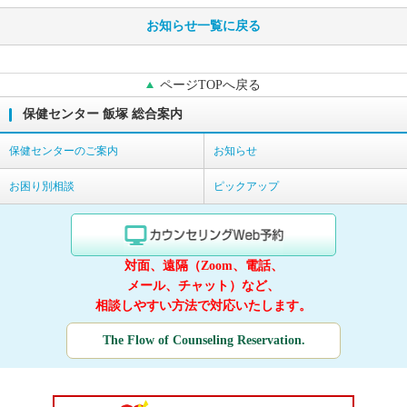
お知らせ一覧に戻る
ページTOPへ戻る
保健センター 飯塚 総合案内
保健センターのご案内
お知らせ
お困り別相談
ピックアップ
対面、遠隔（Zoom、電話、
メール、チャット）など、
相談しやすい方法で対応いたします。
The Flow of Counseling Reservation.