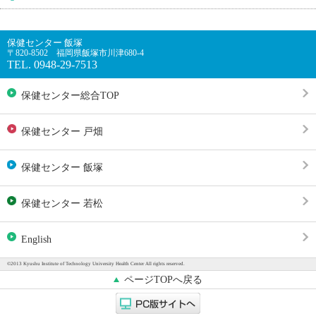
保健センター 飯塚
〒820-8502 福岡県飯塚市川津680-4
TEL. 0948-29-7513
保健センター総合TOP
保健センター 戸畑
保健センター 飯塚
保健センター 若松
English
©2013 Kyushu Institute of Technology University Health Center All rights reserved.
ページTOPへ戻る