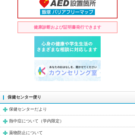
健康診断および証明書発行できます
保健センター便り
保健センターだより
熱中症について（学内限定）
薬物防止について