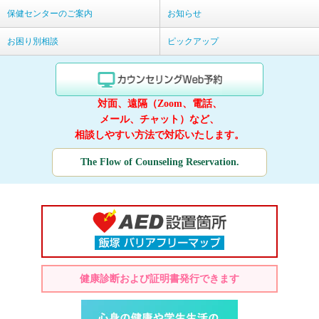
保健センターのご案内
お知らせ
お困り別相談
ピックアップ
対面、遠隔（Zoom、電話、
メール、チャット）など、
相談しやすい方法で対応いたします。
The Flow of Counseling Reservation.
健康診断および証明書発行できます