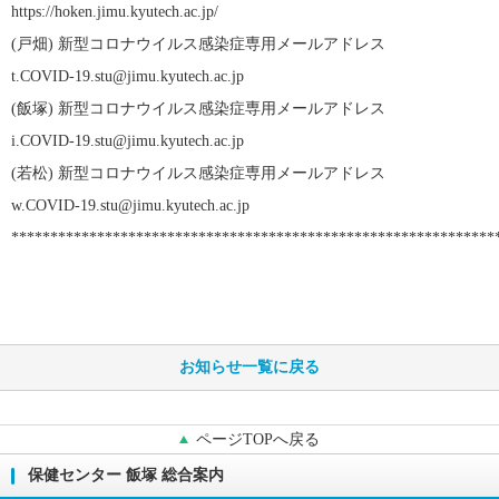
https://hoken.jimu.kyutech.ac.jp/
(
戸畑
)
新型コロナウイルス感染症専用メールアドレス
t.COVID-19.stu@jimu.kyutech.ac.jp
(
飯塚
)
新型コロナウイルス感染症専用メールアドレス
i.COVID-19.stu@jimu.kyutech.ac.jp
(
若松
)
新型コロナウイルス感染症専用メールアドレス
w.COVID-19.stu@jimu.kyutech.ac.jp
**************************************************************
お知らせ一覧に戻る
ページTOPへ戻る
保健センター 飯塚 総合案内