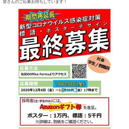
皆さんのご応募お待ちしています！