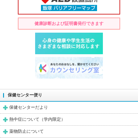
健康診断および証明書発行できます
保健センター便り
保健センターだより
熱中症について（学内限定）
薬物防止について