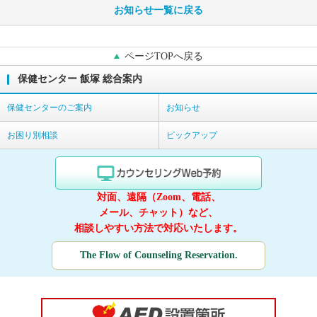
お知らせ一覧に戻る
ページTOPへ戻る
保健センター 飯塚 総合案内
保健センターのご案内
お知らせ
お困り別相談
ピックアップ
対面、遠隔（Zoom、電話、
メール、チャット）など、
相談しやすい方法で対応いたします。
The Flow of Counseling Reservation.