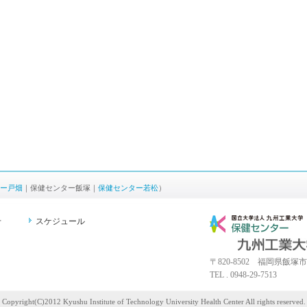
ー戸畑
｜保健センター飯塚｜
保健センター若松
）
せ
スケジュール
〒820-8502 福岡県飯塚市
TEL . 0948-29-7513
Copyright(C)2012 Kyushu Institute of Technology University Health Center All rights reserved.