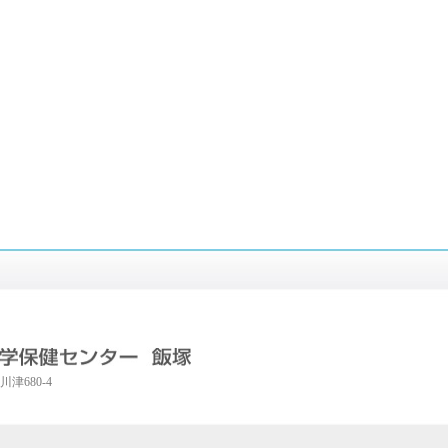
川津680-4