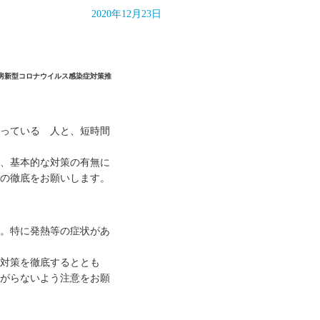
2020年12月23日
新型コロナウイルス感染症対策推
っている 人と、短時間
、基本的な対策の有無に
の徹底をお願いします。
。特に発熱等の症状があ
対策を徹底するととも
がらないよう注意をお願