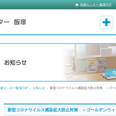
保健センター 飯塚TOP
健センター飯塚TOP
＞
お知らせ
＞
新型コロナウイルス感染拡大防止対策 ～ゴー
新型コロナウイルス感染拡大防止対策 ～ゴールデンウィ