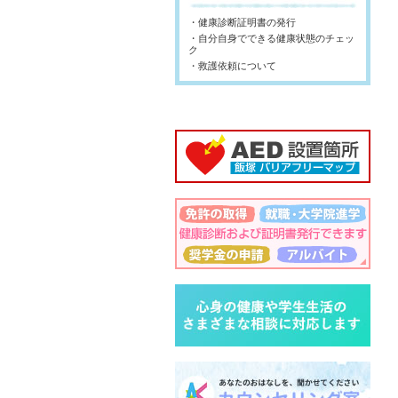
・健康診断証明書の発行
・自分自身でできる健康状態のチェッ
ク
・救護依頼について