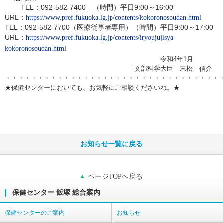
TEL：092-582-7400
（時間）平日9:00～16:00
URL：
https://www.pref.fukuoka.lg.jp/contents/kokoronosoudan.html
TEL：092-582-7700（医療従事者専用）（時間）平日9:00～17:00
URL：
https://www.pref.fukuoka.lg.jp/contents/iryoujujisya-
kokoronosoudan.html
令和4年1月
文部科学大臣 末松 信介
・・・・・・・・・・・・・・・・・・・・・・・・・・・・・・・・・
★保健センターにおいても、お気軽にご相談くださいね。★
お知らせ一覧に戻る
ページTOPへ戻る
保健センター 飯塚 総合案内
保健センターのご案内
お知らせ