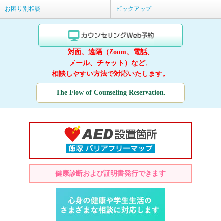
お困り別相談
ピックアップ
対面、遠隔（Zoom、電話、
メール、チャット）など、
相談しやすい方法で対応いたします。
The Flow of Counseling Reservation.
健康診断および証明書発行できます