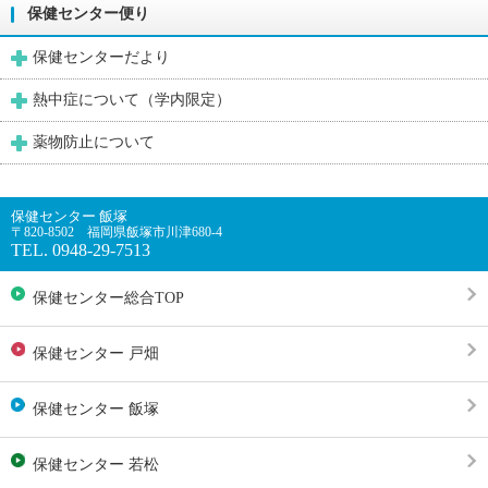
保健センター便り
保健センターだより
熱中症について（学内限定）
薬物防止について
保健センター 飯塚
〒820-8502 福岡県飯塚市川津680-4
TEL. 0948-29-7513
保健センター総合TOP
保健センター 戸畑
保健センター 飯塚
保健センター 若松