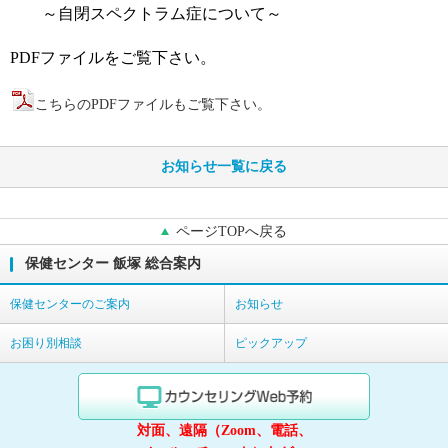
～自閉スペクトラム症について～
PDFファイルをご覧下さい。
こちらのPDFファイルもご覧下さい。
お知らせ一覧に戻る
ページTOPへ戻る
保健センター 飯塚 総合案内
保健センターのご案内
お知らせ
お困り別相談
ピックアップ
対面、遠隔（Zoom、電話、