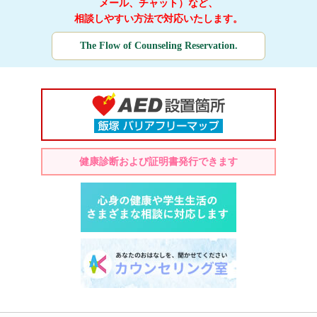
メール、チャット）など、
相談しやすい方法で対応いたします。
The Flow of Counseling Reservation.
健康診断および証明書発行できます