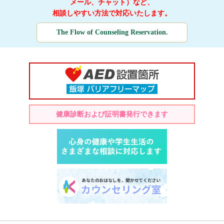
メール、チャット）など、
相談しやすい方法で対応いたします。
The Flow of Counseling Reservation.
健康診断および証明書発行できます