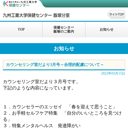
保健センター
TOP
お知らせ
飯塚のご案内
お知らせ
カウンセリング室だより3月号～合理的配慮について～
2022年03月15日
カウンセリング室だより３月号です。
下記のような内容になっています。
１．カウンセラーのエッセイ 「春を迎えて思うこと」
２．お手軽セルフケア特集 「自分のいいところを見つけ
る」
３．特集メンタルヘルス 発達障がい