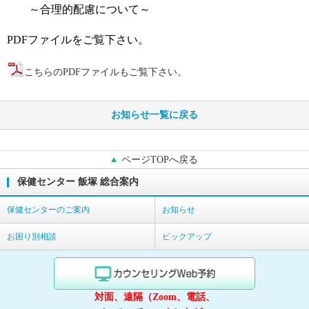
～合理的配慮について～
PDFファイルをご覧下さい。
こちらのPDFファイルもご覧下さい。
お知らせ一覧に戻る
ページTOPへ戻る
保健センター 飯塚 総合案内
保健センターのご案内
お知らせ
お困り別相談
ピックアップ
対面、遠隔（Zoom、電話、