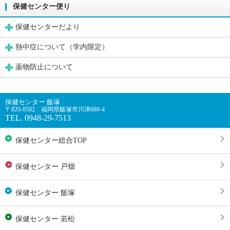
保健センター便り
保健センターだより
熱中症について（学内限定）
薬物防止について
保健センター 飯塚
〒820-8502 福岡県飯塚市川津680-4
TEL. 0948-29-7513
保健センター総合TOP
保健センター 戸畑
保健センター 飯塚
保健センター 若松