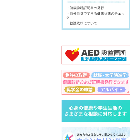
・健康診断証明書の発行
・自分自身でできる健康状態のチェッ
ク
・救護依頼について