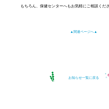
もちろん、保健センターへもお気軽にご相談くだ
▲関連ページへ▲
お知らせ一覧に戻る