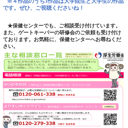
※４作品のうち
3
作品は大学院生と大学生の作品
です。
ぜひ、ご視聴くださいね！
★保健センターでも、ご相談受け付けています。
また、ゲートキーパーの研修会のご依頼も受け付け
ております。お気軽に、保健センターへお尋ねくだ
さい。