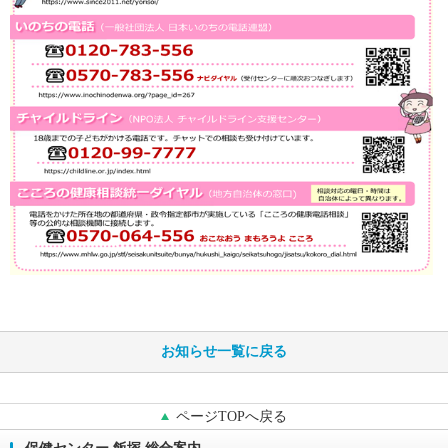
お知らせ一覧に戻る
ページTOPへ戻る