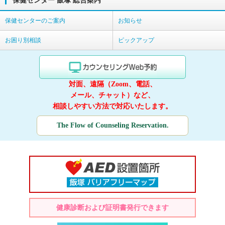
保健センター 飯塚 総合案内
保健センターのご案内
お知らせ
お困り別相談
ピックアップ
対面、遠隔（Zoom、電話、
メール、チャット）など、
相談しやすい方法で対応いたします。
The Flow of Counseling Reservation.
健康診断および証明書発行できます