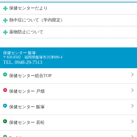
保健センターだより
熱中症について（学内限定）
薬物防止について
保健センター 飯塚
〒820-8502 福岡県飯塚市川津680-4
TEL. 0948-29-7513
保健センター総合TOP
保健センター 戸畑
保健センター 飯塚
保健センター 若松