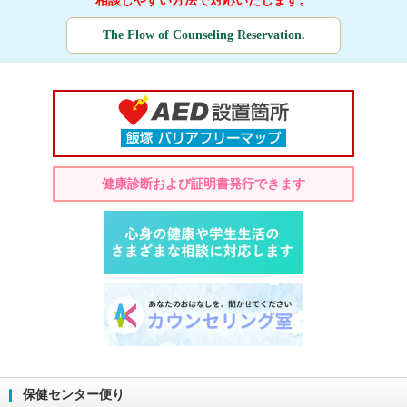
相談しやすい方法で対応いたします。
The Flow of Counseling Reservation.
健康診断および証明書発行できます
保健センター便り