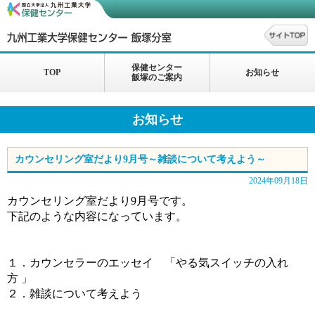
保健センター
TOP
お知らせ
飯塚のご案内
お知らせ
カウンセリング室だより9月号～雑談について考えよう～
2024年09月18日
カウンセリング室だより9月号です。
下記のような内容になっています。
１．カウンセラーのエッセイ 「
やる気スイッチの入れ
方
」
２．雑談について考えよう