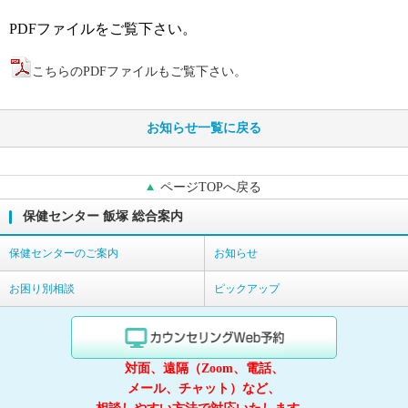
PDFファイルをご覧下さい。
こちらのPDFファイルもご覧下さい。
お知らせ一覧に戻る
ページTOPへ戻る
保健センター 飯塚 総合案内
保健センターのご案内
お知らせ
お困り別相談
ピックアップ
対面、遠隔（Zoom、電話、
メール、チャット）など、