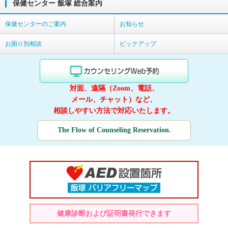
保健センター 飯塚 総合案内
保健センターのご案内
お知らせ
お困り別相談
ピックアップ
対面、遠隔（Zoom、電話、
メール、チャット）など、
相談しやすい方法で対応いたします。
The Flow of Counseling Reservation.
健康診断および証明書発行できます