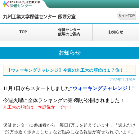
保健センター
TOP
お知らせ
飯塚のご案内
お知らせ
【ウォーキングチャレンジ】今週の九工大の順位は１７位！！
2025年11月20日
11月1日からスタートしました
“ウォーキングチャレンジ！”
今週火曜に全体ランキングの第3弾が公開されました！
九工大の順位は
☆17位☆
です！
保健センターに参加者から「毎日1万歩を超えています」「週末だけ
で2万歩近く歩きました」など励みになる報告が寄せられています。