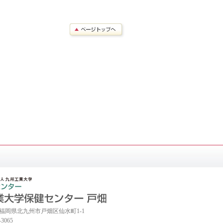
50 福岡県北九州市戸畑区仙水町1-1
-3065