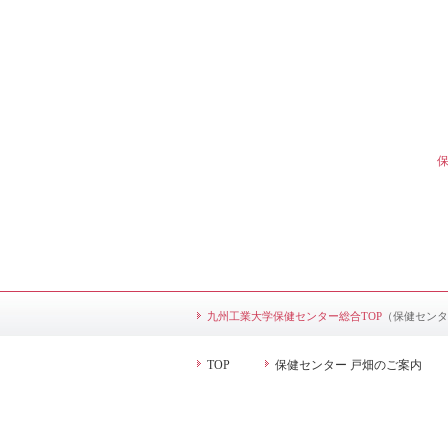
保
九州工業大学保健センター総合TOP
（保健センタ
TOP
保健センター 戸畑のご案内