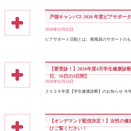
戸畑キャンパス 2026 年度ピアサポ
2026年03月02日
ピアサポート活動とは、教職員のサポートのも
【要受診！】2026年度4月学生健康診
日、16日の3日間】
2026年02月16日
２０２６年度【学生健康診断】のお知らせ 今
【オンデマンド配信決定！】女性の健
ひご覧ください！