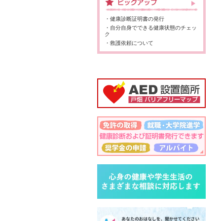
・健康診断証明書の発行
・自分自身でできる健康状態のチェッ
ク
・救護依頼について