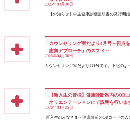
2026年04月30日
【お知らせ】学生健康診断証明書の発行開始
カウンセリング室だより4月号～視点
志向アプローチ」のススメ～
2026年04月30日
カウンセリング室だより4月号です。下記のよ
【新入生の皆様】健康診断案内のQRコ
オリエンテーションにて説明を行いま
2026年03月25日
新入生のみなさまへ健康診断のQRコードの入力