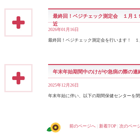
最終回！ベジチェック測定会 １月１
近
2026年01月16日
最終回！ベジチェック測定会を行います！ １
年末年始期間中のけがや急病の際の連
2025年12月26日
年末年始に伴い、以下の期間保健センターを閉
前のページへ
|
新着TOP
|
次のペー