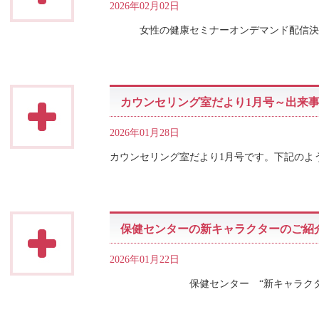
2026年02月02日
女性の健康セミナーオンデマンド配信決定
カウンセリング室だより1月号～出来
2026年01月28日
カウンセリング室だより1月号です。下記のよ
保健センターの新キャラクターのご紹
2026年01月22日
保健センター “新キャラクター