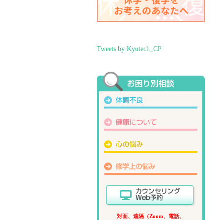
Tweets by Kyutech_CP
対面、遠隔（Zoom、電話、