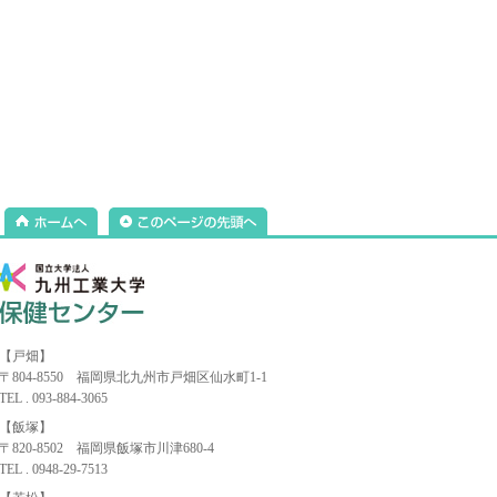
【戸畑】
〒804-8550 福岡県北九州市戸畑区仙水町1-1
TEL . 093-884-3065
【飯塚】
〒820-8502 福岡県飯塚市川津680-4
TEL . 0948-29-7513