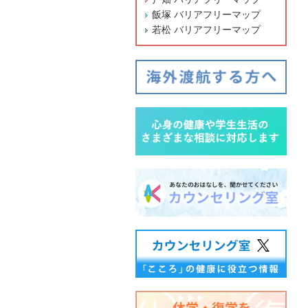
飯塚 バリアフリーマップ
若松 バリアフリーマップ