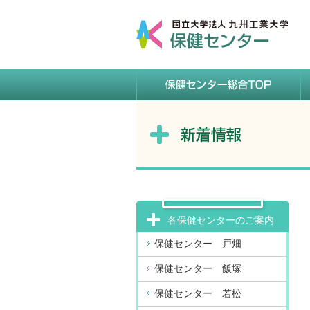
各保健センターのご案内
保健センター 戸畑
保健センター 飯塚
保健センター 若松