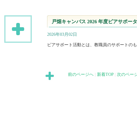
戸畑キャンパス 2026 年度ピアサポ
2026年03月02日
ピアサポート活動とは、教職員のサポートのも
前のページへ
|
新着TOP
|
次のペー