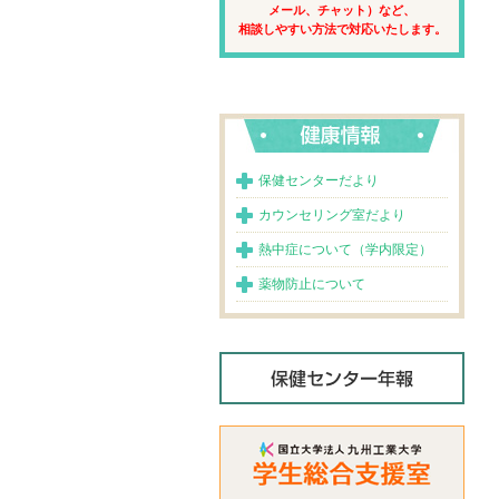
メール、チャット）など、
相談しやすい方法で対応いたします。
保健センターだより
カウンセリング室だより
熱中症について（学内限定）
薬物防止について